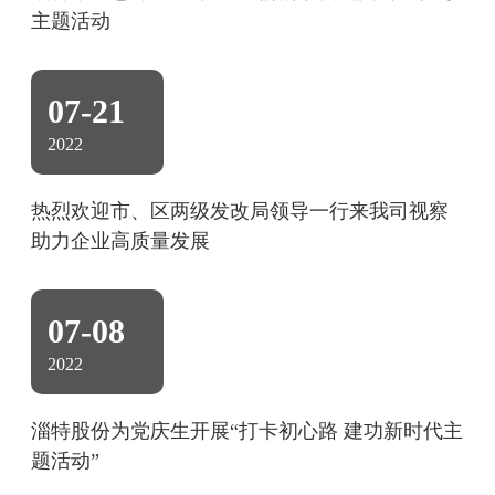
主题活动
07-21
2022
热烈欢迎市、区两级发改局领导一行来我司视察
助力企业高质量发展
07-08
2022
淄特股份为党庆生开展“打卡初心路 建功新时代主
题活动”