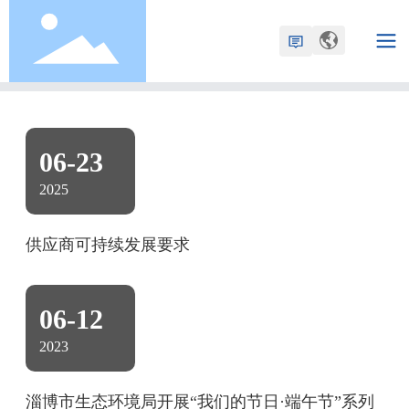
首页
新闻动态
06-23
2025
供应商可持续发展要求
06-12
2023
淄博市生态环境局开展“我们的节日·端午节”系列