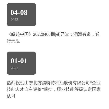
04-08
2022
《崛起中国》20220406期|杨乃堂：润滑有道，通
行无阻
01-01
2022
热烈祝贺山东北方淄特特种油股份有限公司“企业
技能人才自主评价”获批，职业技能等级认定国家
认可