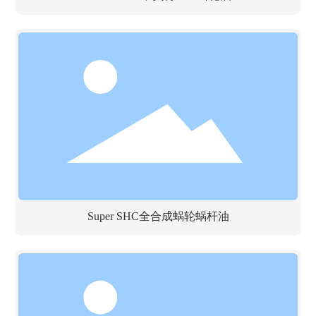
Super SHC全合成蜗轮蜗杆油