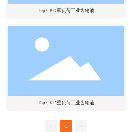
Top CKD重负荷工业齿轮油
Top CKD重负荷工业齿轮油
1
<
>