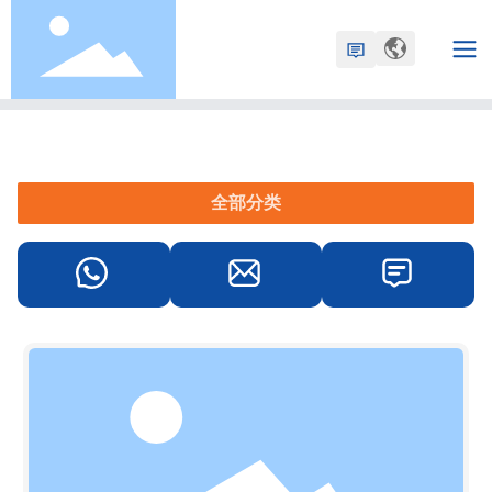
首页
工业齿轮油
产品中心
工业润滑油
全部分类