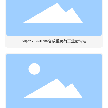
Super ZT4407半合成重负荷工业齿轮油