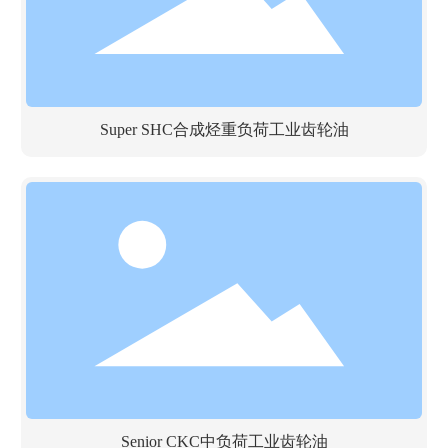
Super SHC合成烃重负荷工业齿轮油
Senior CKC中负荷工业齿轮油